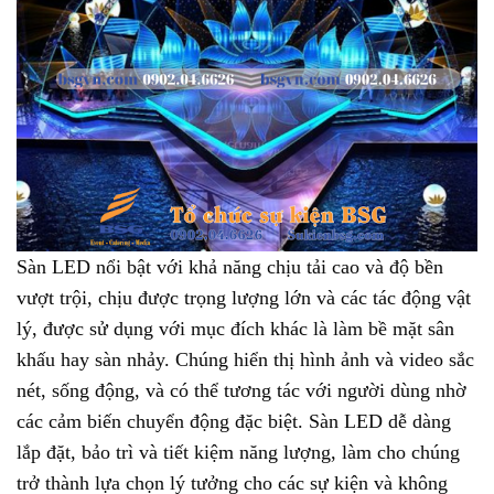
Sàn LED nổi bật với khả năng chịu tải cao và độ bền
vượt trội, chịu được trọng lượng lớn và các tác động vật
lý, được sử dụng với mục đích khác là làm bề mặt sân
khấu hay sàn nhảy. Chúng hiển thị hình ảnh và video sắc
nét, sống động, và có thể tương tác với người dùng nhờ
các cảm biến chuyển động đặc biệt. Sàn LED dễ dàng
lắp đặt, bảo trì và tiết kiệm năng lượng, làm cho chúng
trở thành lựa chọn lý tưởng cho các sự kiện và không