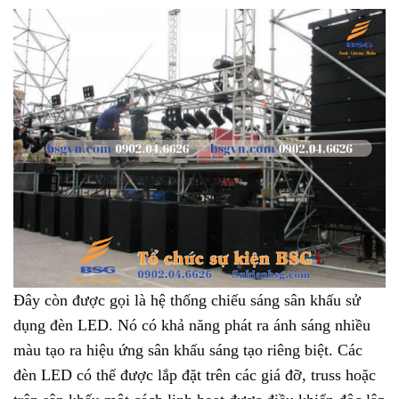
Đây còn được gọi là hệ thống chiếu sáng sân khấu sử
dụng đèn LED. Nó có khả năng phát ra ánh sáng nhiều
màu tạo ra hiệu ứng sân khấu sáng tạo riêng biệt. Các
đèn LED có thể được lắp đặt trên các giá đỡ, truss hoặc