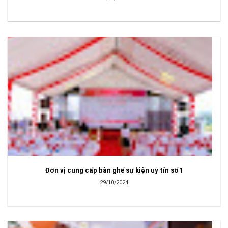
Đơn vị cung cấp bàn ghế sự kiện uy tín số 1
29/10/2024