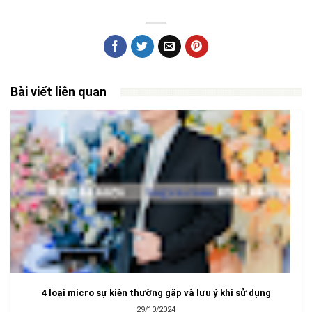
Bài viết liên quan
4 loại micro sự kiên thường gặp và lưu ý khi sử dụng
29/10/2024