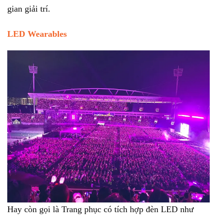
gian giải trí.
LED Wearables
Hay còn gọi là Trang phục có tích hợp đèn LED như