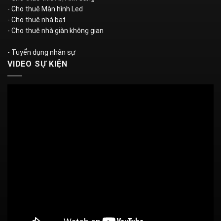
- Cho thuê Màn hình Led
- Cho thuê nhà bạt
- Cho thuê nhà giàn không gian
- Tuyển dụng nhân sự
VIDEO SỰ KIỆN