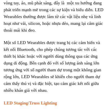
vòng tay, áo, mũ phát sáng, đây là một xu hướng đang
phát triển mạnh mẽ trong các sự kiện và biểu diễn. LED
Wearables thường được làm từ các vật liệu nhẹ và linh
hoạt như vải, silicon, hoặc nhựa dẻo, mang lại cảm giác
thoải mái khi đeo.
Một số LED Wearables được trang bị các cảm biến và
kết nối Bluetooth, cho phép chúng tương tác với các
thiết bị khác hoặc với người dùng thông qua các ứng
dụng di động. Bên cạnh đó với số lượng ánh sáng lớn
tương ứng với số người tham dự trong một không gian
rộng lớn, LED Wearables sẽ khiến cho người tham dự
cảm thấy thú vị và đặc biệt, tạo cảm giác kết nối giữa
nhiều khán giả với nhau.
LED Staging/Truss Lighting