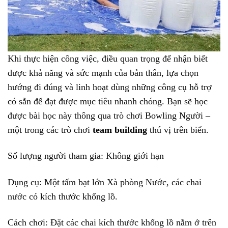
Khi thực hiện công việc, điều quan trọng để nhận biết
được khả năng và sức mạnh của bản thân, lựa chọn
hướng đi đúng và linh hoạt dùng những công cụ hỗ trợ
có sẵn để đạt được mục tiêu nhanh chóng. Bạn sẽ học
được bài học này thông qua trò chơi Bowling Người –
một trong các trò chơi
team building
thú vị trên biển.
Số lượng người tham gia: Không giới hạn
Dụng cụ: Một tấm bạt lớn Xà phòng Nước, các chai
nước có kích thước khổng lồ.
Cách chơi: Đặt các chai kích thước khổng lồ nằm ở trên