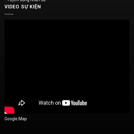
VIDEO SỰ KIỆN
Google Map