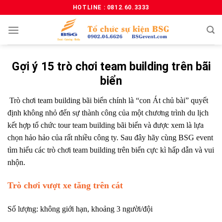
HOTLINE : 0812.60.3333
Gợi ý 15 trò chơi team building trên bãi
biển
Trò chơi team building bãi biển chính là “con Át chủ bài” quyết
định không nhỏ đến sự thành công của một chương trình du lịch
kết hợp tổ chức tour team building bãi biển và được xem là lựa
chọn hảo hảo của rất nhiều công ty. Sau đây hãy cùng BSG event
tìm hiểu các trò chơi team building trên biển cực kì hấp dẫn và vui
nhộn.
Trò chơi vượt xe tăng trên cát
Số lượng: không giới hạn, khoảng 3 người/đội