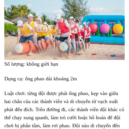
Số lượng: không giới hạn
Dụng cụ: ống phao dài khoảng 2m
Luật chơi: từng đội được phát ống phao, kẹp vào giữa
hai chân của các thành viên và di chuyển từ vạch xuất
phát đến đích. Trên đường đi, các thành viên đội khác có
thể chạy xung quanh, làm trò cười hoặc hô hoán để đội
chơi bị phân tâm, làm rơi phao. Đội nào di chuyển đến