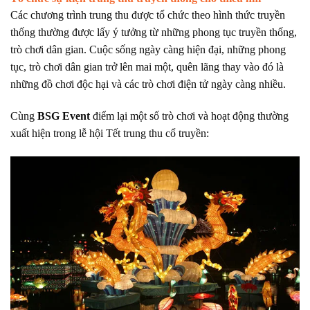
Các chương trình trung thu được tổ chức theo hình thức truyền
thống thường được lấy ý tưởng từ những phong tục truyền thống,
trò chơi dân gian. Cuộc sống ngày càng hiện đại, những phong
tục, trò chơi dân gian trở lên mai một, quên lãng thay vào đó là
những đồ chơi độc hại và các trò chơi điện tử ngày càng nhiều.
Cùng
BSG Event
điểm lại một số trò chơi và hoạt động thường
xuất hiện trong lễ hội Tết trung thu cổ truyền: