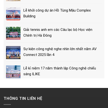
Lễ khởi công dự án Hồ Tùng Mậu Complex
Building
Giải tennis anh em các Câu lạc bộ Học viện
Chính trị Hà Đông
Sự kiện công nghệ nghe nhìn lớn nhất năm AV
Connect 2025 lần 4
Lễ kỉ niệm 17 năm thành lập Công nghệ chiếu
sáng ILIKE
THÔNG TIN LIÊN HỆ