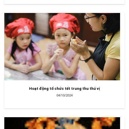
Hoạt động tổ chức tết trung thu thú vị
04/10/2024