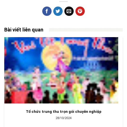
Bài viết liên quan
Tổ chức trung thu trọn gói chuyên nghiệp
28/10/2024