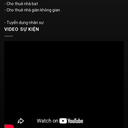
- Cho thuê nhà bạt
- Cho thuê nhà giàn không gian
- Tuyển dụng nhân sự
VIDEO SỰ KIỆN