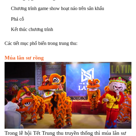
Chương trình game show hoạt náo trên sân khấu
Phá cỗ
Kết thúc chương trình
Các tiết mục phổ biến trong trung thu:
Múa lân sư rồng
Trong lễ hội Tết Trung thu truyền thống thì múa lân sư