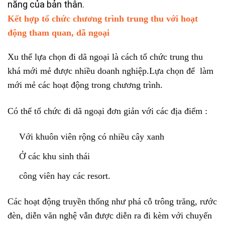
năng của bản thân.
Kết hợp tổ chức chương trình trung thu với hoạt
động tham quan, dã ngoại
Xu thế lựa chọn đi dã ngoại là cách tổ chức trung thu
khá mới mẻ được nhiều doanh nghiệp.Lựa chọn để làm
mới mẻ các hoạt động trong chương trình.
Có thể tổ chức đi dã ngoại đơn giản với các địa điểm :
Với khuôn viên rộng có nhiều cây xanh
Ở các khu sinh thái
công viên hay các resort.
Các hoạt động truyền thống như phá cỗ trông trăng, rước
đèn, diễn văn nghệ vẫn được diễn ra đi kèm với chuyến