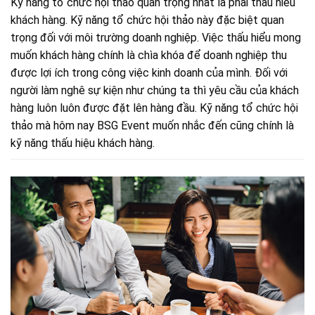
Kỹ năng tổ chức hội thảo quan trọng nhất là phải thấu hiểu
khách hàng. Kỹ năng tổ chức hội thảo này đặc biệt quan
trọng đối với môi trường doanh nghiệp. Việc thấu hiểu mong
muốn khách hàng chính là chìa khóa để doanh nghiệp thu
được lợi ích trong công việc kinh doanh của mình. Đối với
người làm nghê sự kiện như chúng ta thì yêu cầu của khách
hàng luôn luôn được đặt lên hàng đầu. Kỹ năng tổ chức hội
thảo mà hôm nay BSG Event muốn nhắc đến cũng chính là
kỹ năng thấu hiệu khách hàng.