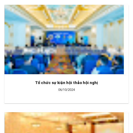
Tổ chức sự kiện hội thảo hội nghị
06/10/2024