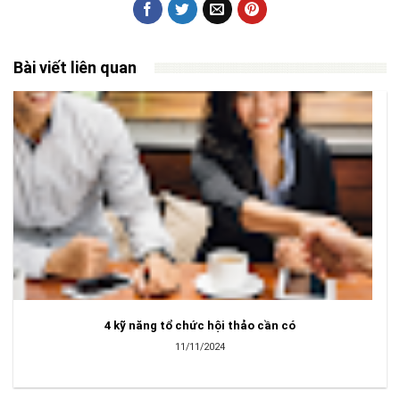
Bài viết liên quan
4 kỹ năng tổ chức hội thảo cần có
11/11/2024