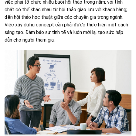
việc phải tổ chức nhiều buổi hội thảo trong năm; với tính
chất có thể khác nhau từ hội thảo giao lưu với khách hàng;
đến hội thảo học thuật giữa các chuyên gia trong ngành.
Việc xây dựng concept cần phải được thực hiện một cách
sáng tạo. Đảm bảo sự tinh tế và luôn mới lạ, tạo sức hấp
dẫn cho người tham gia.