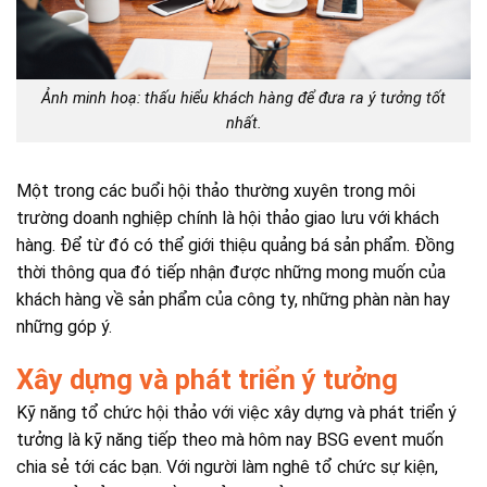
Ảnh minh hoạ: thấu hiểu khách hàng để đưa ra ý tưởng tốt
nhất.
Một trong các buổi hội thảo thường xuyên trong môi
trường doanh nghiệp chính là hội thảo giao lưu với khách
hàng. Để từ đó có thể giới thiệu quảng bá sản phẩm. Đồng
thời thông qua đó tiếp nhận được những mong muốn của
khách hàng về sản phẩm của công ty, những phàn nàn hay
những góp ý.
Xây dựng và phát triển ý tưởng
Kỹ năng tổ chức hội thảo với việc xây dựng và phát triển ý
tưởng là kỹ năng tiếp theo mà hôm nay BSG event muốn
chia sẻ tới các bạn. Với người làm nghê tổ chức sự kiện,