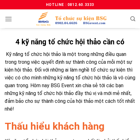
HOTLINE : 0812.60.3333
4 kỹ năng tổ chức hội thảo cần có
Kỹ năng tổ chức hội thảo là một trong những điều quan
trong trong việc quyết định sự thành công của mỗi một sự
kiện hội thảo. Đối với những ai làm nghề tổ chức sự kiện thì
việc có cho mình những kỹ năng tổ chức hội thảo là vô cùng
quan trọng. Hôm nay BSG Event xin chia sẻ tới các bạn
những kỹ năng tổ chức hội thảo đầy thú vị và mới mẻ nhất,
đảm bảo cho sự thành công của hội thảo một cách tốt nhất
nhé!
Thấu hiểu khách hàng