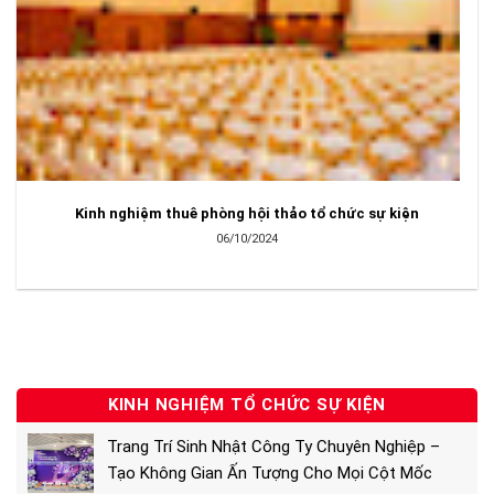
Kinh nghiệm thuê phòng hội thảo tổ chức sự kiện
06/10/2024
KINH NGHIỆM TỔ CHỨC SỰ KIỆN
Trang Trí Sinh Nhật Công Ty Chuyên Nghiệp –
Tạo Không Gian Ấn Tượng Cho Mọi Cột Mốc