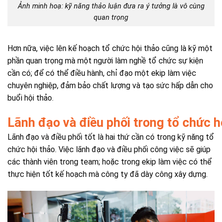
Ảnh minh hoạ: kỹ năng thảo luận đưa ra ý tưởng là vô cùng
quan trọng
Hơn nữa, việc lên kế hoạch tổ chức hội thảo cũng là kỹ một
phần quan trọng mà một người làm nghề tổ chức sự kiện
cần có; để có thể điều hành, chỉ đạo một ekip làm việc
chuyên nghiệp, đảm bảo chất lượng và tạo sức hấp dẫn cho
buổi hội thảo.
Lãnh đạo và điều phối trong tổ chức h
Lãnh đạo và điều phối tốt là hai thứ cần có trong kỹ năng tổ
chức hội thảo. Việc lãnh đạo và điều phối công việc sẽ giúp
các thành viên trong team; hoặc trong ekip làm việc có thể
thực hiện tốt kế hoạch mà công ty đã dày công xây dựng.