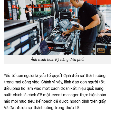
Ảnh minh hoạ: Kỹ năng điều phối
Yếu tố con người là yếu tố quyết định đến sự thành công
trong mọi công việc. Chính vì vậy, lãnh đạo con người tốt;
điều phối họ làm việc một cách đoàn kết; hiệu quả; năng
suất chính là cách để một event manager thực hiện hoàn
hảo mọi mục tiêu; kế hoạch đã được hoạch định trên giấy.
Và đạt được sự thành công trong thực tế.