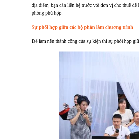
địa điểm, bạn cần liên hệ trước với đơn vị cho thuê để
phòng phù hợp.
Sự phối hợp giữa các bộ phần làm chương trình
Để làm nên thành công của sự kiện thì sự phối hợp gi