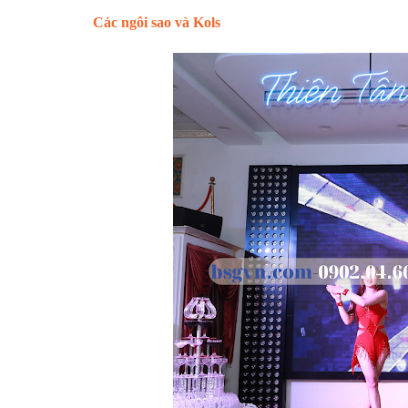
Các ngôi sao và Kols