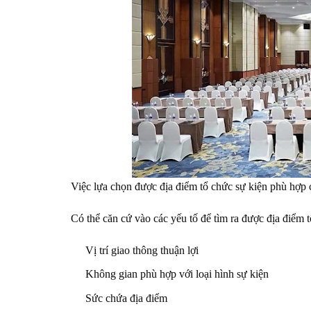
Việc lựa chọn được địa điểm tổ chức sự kiện phù hợp c
Có thể căn cứ vào các yếu tố để tìm ra được địa điểm 
Vị trí giao thông thuận lợi
Không gian phù hợp với loại hình sự kiện
Sức chứa địa điểm