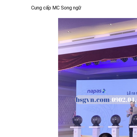
Cung cấp MC Song ngữ