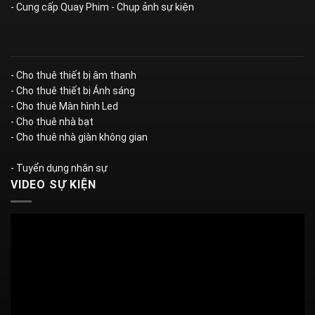
- Cung cấp Quay Phim - Chụp ảnh sự kiện
- Cho thuê thiết bị âm thanh
- Cho thuê thiết bị Ánh sáng
- Cho thuê Màn hình Led
- Cho thuê nhà bạt
- Cho thuê nhà giàn không gian
- Tuyển dụng nhân sự
VIDEO SỰ KIỆN