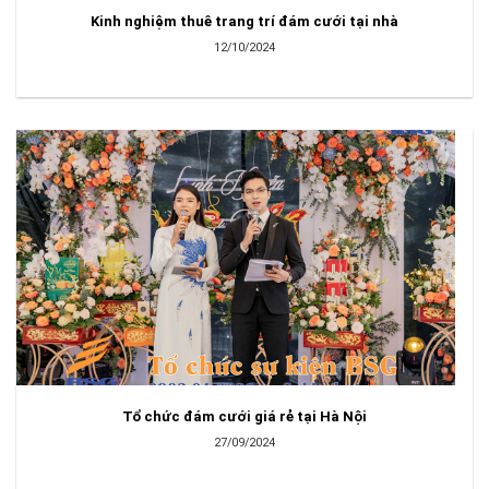
Kinh nghiệm thuê trang trí đám cưới tại nhà
12/10/2024
Tổ chức đám cưới giá rẻ tại Hà Nội
27/09/2024