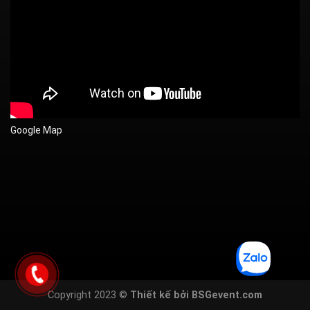
Google Map
Copyright 2023 ©
Thiết kế bởi BSGevent.com