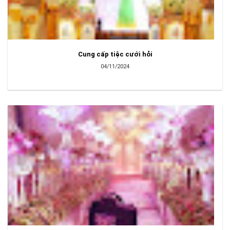
Cung cấp tiệc cưới hỏi
04/11/2024