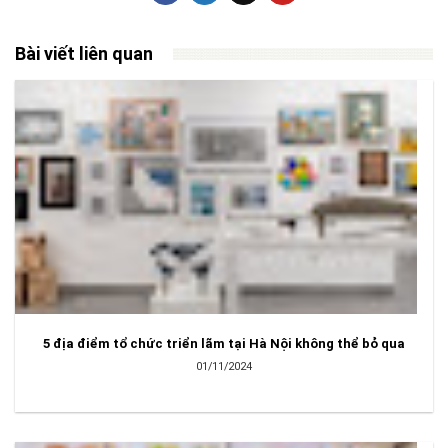
Bài viết liên quan
5 địa điểm tổ chức triển lãm tại Hà Nội không thể bỏ qua
01/11/2024