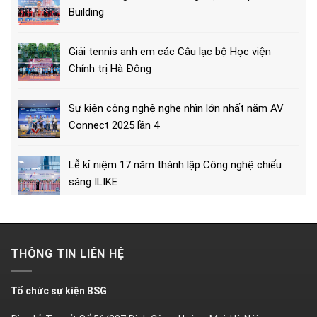
Building
Giải tennis anh em các Câu lạc bộ Học viện
Chính trị Hà Đông
Sự kiện công nghệ nghe nhìn lớn nhất năm AV
Connect 2025 lần 4
Lễ kỉ niệm 17 năm thành lập Công nghệ chiếu
sáng ILIKE
THÔNG TIN LIÊN HỆ
Tổ chức sự kiện BSG