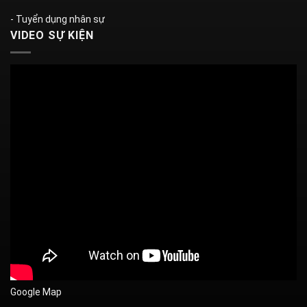
- Tuyển dụng nhân sự
VIDEO SỰ KIỆN
Google Map