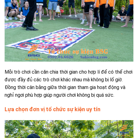
Mỗi trò chơi cần căn chia thời gian cho hợp lí để có thể chơi
được đầy đủ các trò chơi khác nhau mà không bị lố giờ.
Đồng thời cân bằng giữa thời gian tham gia hoạt động và
nghỉ ngơi phù hợp giúp người chơi không bị quá sức.
Lựa chọn đơn vị tổ chức sự kiện uy tín