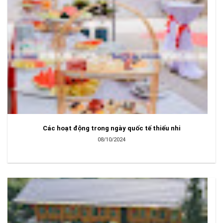
Các hoạt động trong ngày quốc tế thiếu nhi
08/10/2024