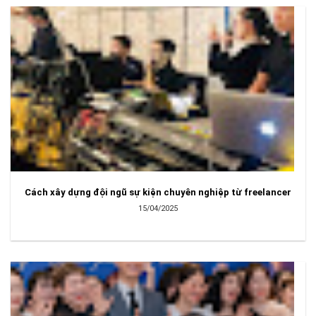
Cách xây dựng đội ngũ sự kiện chuyên nghiệp từ freelancer
15/04/2025