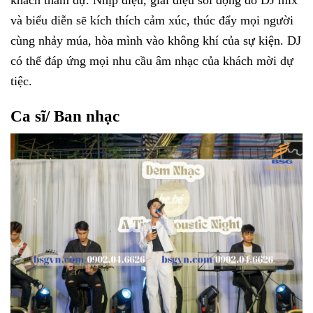
và biểu diễn sẽ kích thích cảm xúc, thúc đẩy mọi người
cùng nhảy múa, hòa mình vào không khí của sự kiện. DJ
có thể đáp ứng mọi nhu cầu âm nhạc của khách mời dự
tiệc.
Ca sĩ/ Ban nhạc