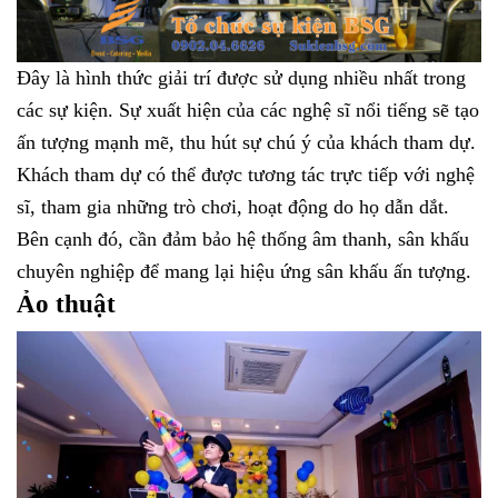
Đây là hình thức giải trí được sử dụng nhiều nhất trong
các sự kiện. Sự xuất hiện của các nghệ sĩ nổi tiếng sẽ tạo
ấn tượng mạnh mẽ, thu hút sự chú ý của khách tham dự.
Khách tham dự có thể được tương tác trực tiếp với nghệ
sĩ, tham gia những trò chơi, hoạt động do họ dẫn dắt.
Bên cạnh đó, cần đảm bảo hệ thống âm thanh, sân khấu
chuyên nghiệp để mang lại hiệu ứng sân khấu ấn tượng.
Ảo thuật