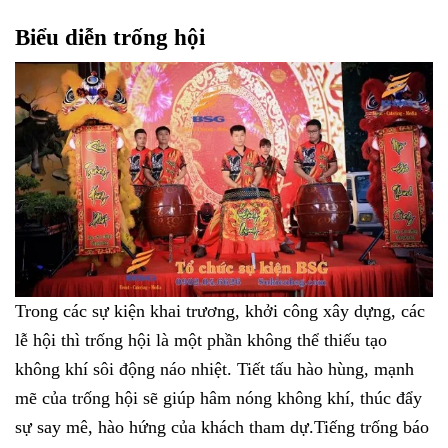
Biểu diễn trống hội
Trong các sự kiện khai trương, khởi công xây dựng, các
lễ hội thì trống hội là một phần không thể thiếu tạo
không khí sôi động náo nhiệt. Tiết tấu hào hùng, mạnh
mẽ của trống hội sẽ giúp hâm nóng không khí, thúc đẩy
sự say mê, hào hứng của khách tham dự.Tiếng trống báo