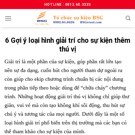
HOTLINE : 0812.60.3333
6 Gợi ý loại hình giải trí cho sự kiện thêm
thú vị
Giải trí là một phần của sự kiện, góp phần rất lớn tạo
nên sự đa dạng, cuốn hút cho người tham dự ngoài ra
còn giúp cho ekip chương trình chuẩn bị các nội dung
trong phần tiếp theo hoặc dùng để “chữa cháy” chương
trình. Những hoạt động giải trí thú vị không chỉ giúp thư
giãn, vui vẻ mà còn tạo không khí sôi động, thu hút sự
chú ý và tương tác của mọi người. Dưới đây là một số
loại hình giải trí phổ biến trên thị trường mà các bạn có
thể tham khảo cho sự kiện của mình.