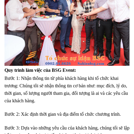
Quy trình làm việc của BSG Event:
Bước 1: Nhận thông tin từ phía khách hàng khi tổ chức khai
trương: Chúng tôi sẽ nhận thông tin cơ bản như: mục đích, lý do,
thời gian, số lượng người tham gia, đối tượng là ai và các yêu cầu
của khách hàng.
Bước 2: Xác định thời gian và địa điểm tổ chức chương trình.
Bước 3: Dựa vào những yêu cầu của khách hàng, chúng tối sẽ lập