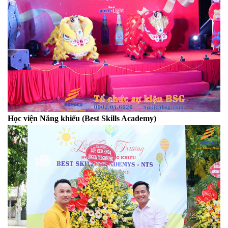
Học viện Năng khiếu (Best Skills Academy)