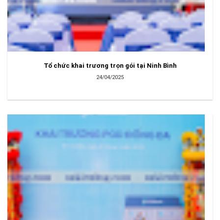
Tổ chức khai trương trọn gói tại Ninh Bình
24/04/2025