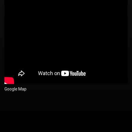
Google Map