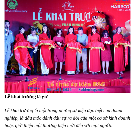
Lễ khai trương là gì?
Lễ khai trương là
một trong những sự kiện đặc biệt của doanh
nghiệp, là dấu mốc đánh dấu sự ra đời của một cơ sở kinh doanh
hoặc giới thiệu một thương hiệu mới đến với mọi người.