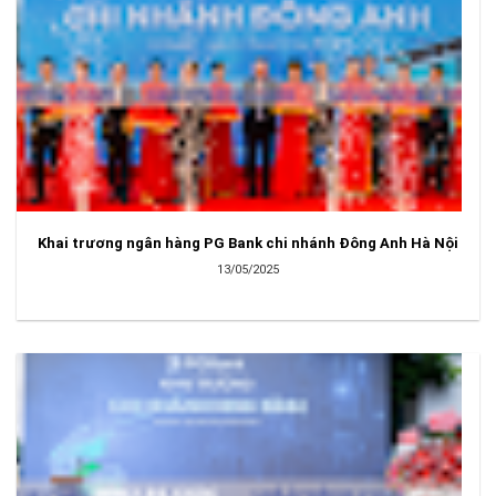
Khai trương ngân hàng PG Bank chi nhánh Đông Anh Hà Nội
13/05/2025