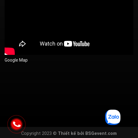
Google Map
Copyright 2023 ©
Thiết kế bởi BSGevent.com