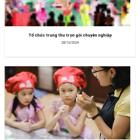
Tổ chức trung thu trọn gói chuyên nghiệp
28/10/2024