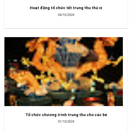
Hoạt động tổ chức tết trung thu thú vị
04/10/2024
Tổ chức chương trình trung thu cho các bé
01/10/2024