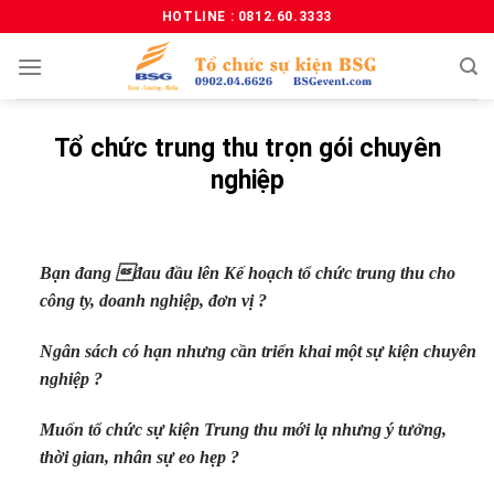
HOTLINE : 0812.60.3333
Tổ chức trung thu trọn gói chuyên
nghiệp
Bạn đang đau đầu lên Kế hoạch tổ chức trung thu cho
công ty, doanh nghiệp, đơn vị ?
Ngân sách có hạn nhưng cần triển khai một sự kiện chuyên
nghiệp ?
Muốn tổ chức sự kiện Trung thu mới lạ nhưng ý tưởng,
thời gian, nhân sự eo hẹp ?