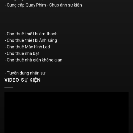
- Cung cấp Quay Phim - Chụp ảnh sự kiện
- Cho thuê thiết bị âm thanh
- Cho thuê thiết bị Ánh sáng
- Cho thuê Màn hình Led
- Cho thuê nhà bạt
- Cho thuê nhà giàn không gian
- Tuyển dụng nhân sự
VIDEO SỰ KIỆN