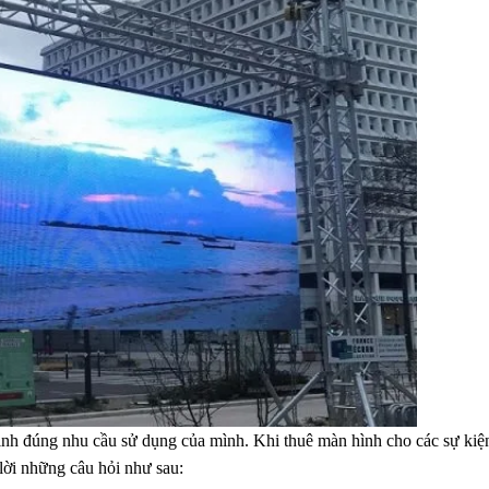
nh đúng nhu cầu sử dụng của mình. Khi thuê màn hình cho các sự kiện
lời những câu hỏi như sau: