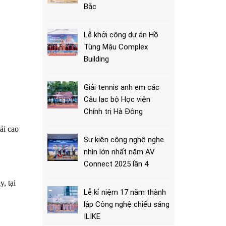
Bắc
Lễ khởi công dự án Hồ
Tùng Mậu Complex
Building
Giải tennis anh em các
Câu lạc bộ Học viện
Chính trị Hà Đông
ải cao
Sự kiện công nghệ nghe
nhìn lớn nhất năm AV
Connect 2025 lần 4
, tại
Lễ kỉ niệm 17 năm thành
lập Công nghệ chiếu sáng
ILIKE