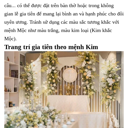
câu... có thể được đặt trên bàn thờ hoặc trong không
gian lễ gia tiên để mang lại bình an và hạnh phúc cho đôi
uyên ương. Tránh sử dụng các màu sắc tương khắc với
mệnh Mộc như màu trắng, màu kim loại (Kim khắc
Mộc).
Trang trí gia tiên theo mệnh Kim