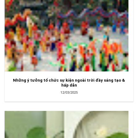
Những ý tưởng tổ chức sự kiện ngoài trời đầy sáng tạo &
hấp dẫn
12/03/2025