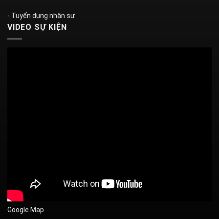
- Tuyển dụng nhân sự
VIDEO SỰ KIỆN
Google Map