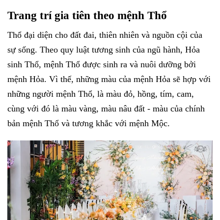
Trang trí gia tiên theo mệnh Thổ
Thổ đại diện cho đất đai, thiên nhiên và nguồn cội của
sự sống. Theo quy luật tương sinh của ngũ hành, Hỏa
sinh Thổ, mệnh Thổ được sinh ra và nuôi dưỡng bởi
mệnh Hỏa. Vì thế, những màu của mệnh Hỏa sẽ hợp với
những người mệnh Thổ, là màu đỏ, hồng, tím, cam,
cùng với đó là màu vàng, màu nâu đất - màu của chính
bản mệnh Thổ và tương khắc với mệnh Mộc.