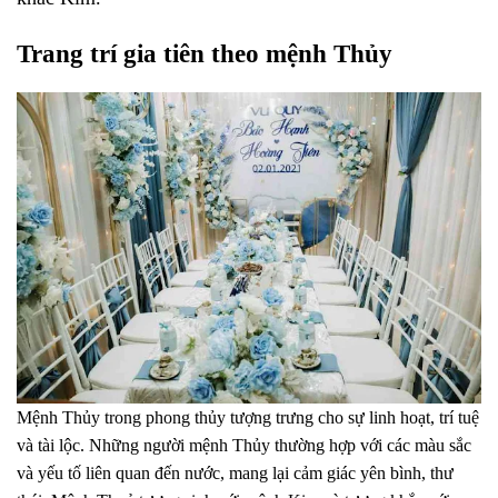
Trang trí gia tiên theo mệnh Thủy
Mệnh Thủy trong phong thủy tượng trưng cho sự linh hoạt, trí tuệ
và tài lộc. Những người mệnh Thủy thường hợp với các màu sắc
và yếu tố liên quan đến nước, mang lại cảm giác yên bình, thư