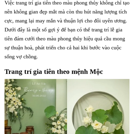
Việc trang trí gia tiên theo màu phong thủy không chỉ tạo
nên không gian đẹp mắt mà còn thu hút năng lượng tích
cực, mang lại may mắn và thuận lợi cho đôi uyên ương.
Dưới đây là một số gợi ý để bạn có thể trang trí lễ gia
tiên đám cưới theo màu phong thủy hiệu quả cầu mong
sự thuận hoà, phát triển cho cả hai khi bước vào cuộc
sống vợ chồng.
Trang trí gia tiên theo mệnh Mộc