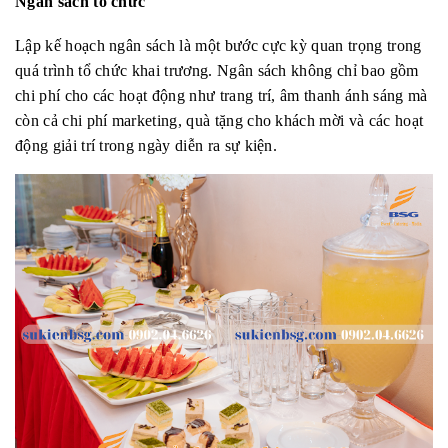
Ngân sách tổ chức
Lập kế hoạch ngân sách là một bước cực kỳ quan trọng trong
quá trình tổ chức khai trương. Ngân sách không chỉ bao gồm
chi phí cho các hoạt động như trang trí, âm thanh ánh sáng mà
còn cả chi phí marketing, quà tặng cho khách mời và các hoạt
động giải trí trong ngày diễn ra sự kiện.