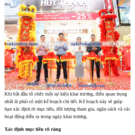
Khi bắt đầu tổ chức một sự kiện khai trương, điều quan trọng
nhất là phải có một kế hoạch chi tiết. Kế hoạch này sẽ giúp
bạn xác định rõ mục tiêu, đối tượng tham gia, ngân sách và các
hoạt động diễn ra trong ngày khai trương.
Xác định mục tiêu rõ ràng