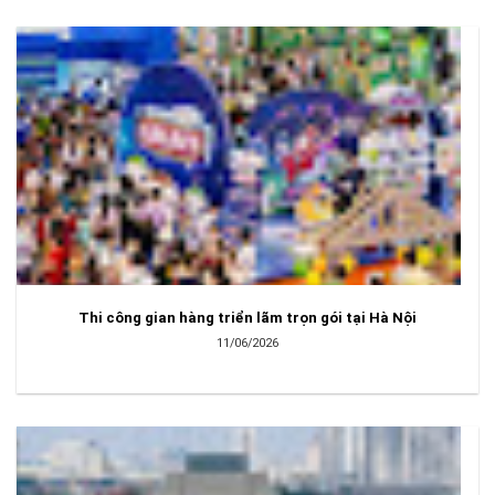
Thi công gian hàng triển lãm trọn gói tại Hà Nội
11/06/2026