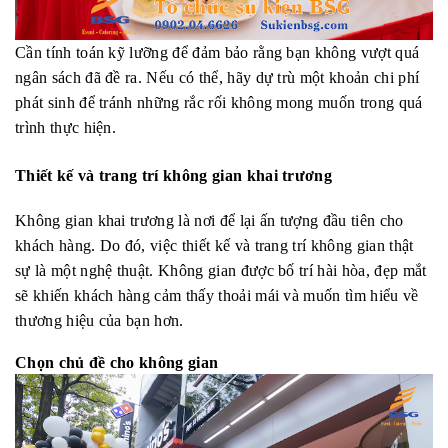
Cần tính toán kỹ lưỡng để đảm bảo rằng bạn không vượt quá
ngân sách đã đề ra. Nếu có thể, hãy dự trù một khoản chi phí
phát sinh để tránh những rắc rối không mong muốn trong quá
trình thực hiện.
Thiết kế và trang trí không gian khai trương
Không gian khai trương là nơi để lại ấn tượng đầu tiên cho
khách hàng. Do đó, việc thiết kế và trang trí không gian thật
sự là một nghệ thuật. Không gian được bố trí hài hòa, đẹp mắt
sẽ khiến khách hàng cảm thấy thoải mái và muốn tìm hiểu về
thương hiệu của bạn hơn.
Chọn chủ đề cho không gian