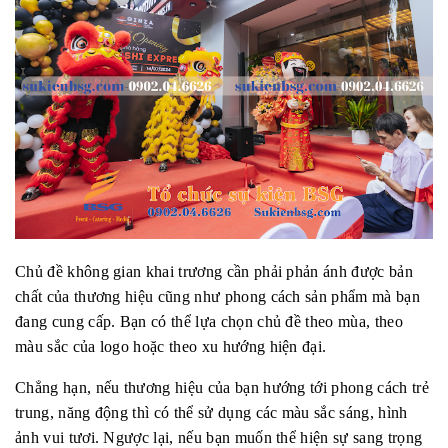
Chủ đề không gian khai trương cần phải phản ánh được bản
chất của thương hiệu cũng như phong cách sản phẩm mà bạn
đang cung cấp. Bạn có thể lựa chọn chủ đề theo mùa, theo
màu sắc của logo hoặc theo xu hướng hiện đại.
Chẳng hạn, nếu thương hiệu của bạn hướng tới phong cách trẻ
trung, năng động thì có thể sử dụng các màu sắc sáng, hình
ảnh vui tươi. Ngược lại, nếu bạn muốn thể hiện sự sang trọng