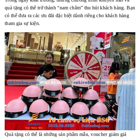
quà tặng có thể trở thành “nam châm” thu hút khách hàng. Bạn
có thể đưa ra các ưu đãi đặc biệt dành riêng cho khách hàng
tham gia sự kiện.
Quà tặng có thể là những sản phẩm mẫu, voucher giảm giá