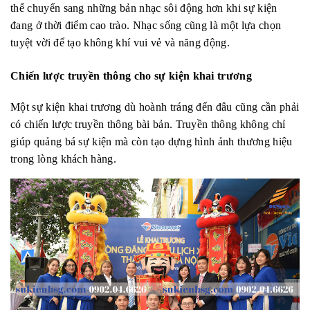
thể chuyển sang những bản nhạc sôi động hơn khi sự kiện
đang ở thời điểm cao trào. Nhạc sống cũng là một lựa chọn
tuyệt vời để tạo không khí vui vẻ và năng động.
Chiến lược truyền thông cho sự kiện khai trương
Một sự kiện khai trương dù hoành tráng đến đâu cũng cần phải
có chiến lược truyền thông bài bản. Truyền thông không chỉ
giúp quảng bá sự kiện mà còn tạo dựng hình ảnh thương hiệu
trong lòng khách hàng.