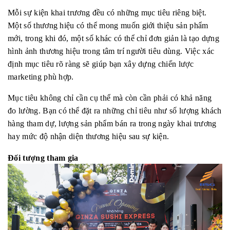
Mỗi
sự kiện khai trương
đều có những mục tiêu riêng biệt.
Một số thương hiệu có thể mong muốn giới thiệu sản phẩm
mới, trong khi đó, một số khác có thể chỉ đơn giản là tạo dựng
hình ảnh thương hiệu trong tâm trí người tiêu dùng. Việc xác
định mục tiêu rõ ràng sẽ giúp bạn xây dựng chiến lược
marketing phù hợp.
Mục tiêu không chỉ cần cụ thể mà còn cần phải có khả năng
đo lường. Bạn có thể đặt ra những chỉ tiêu như số lượng khách
hàng tham dự, lượng sản phẩm bán ra trong ngày khai trương
hay mức độ nhận diện thương hiệu sau sự kiện.
Đối tượng tham gia