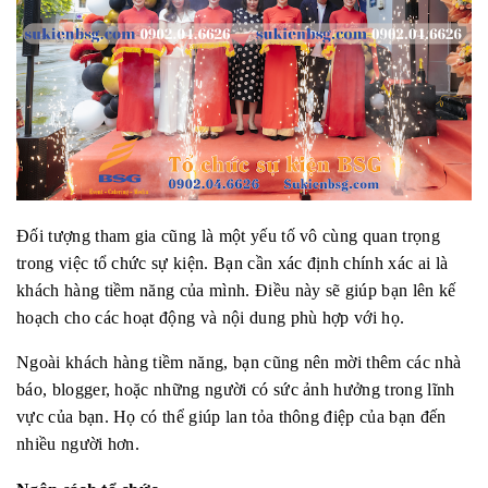
Đối tượng tham gia cũng là một yếu tố vô cùng quan trọng
trong việc tổ chức sự kiện. Bạn cần xác định chính xác ai là
khách hàng tiềm năng của mình. Điều này sẽ giúp bạn lên kế
hoạch cho các hoạt động và nội dung phù hợp với họ.
Ngoài khách hàng tiềm năng, bạn cũng nên mời thêm các nhà
báo, blogger, hoặc những người có sức ảnh hưởng trong lĩnh
vực của bạn. Họ có thể giúp lan tỏa thông điệp của bạn đến
nhiều người hơn.