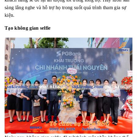
sàng lắng nghe và hỗ trợ họ trong suốt quá trình tham gia sự
kiện.
Tạo không gian selfie