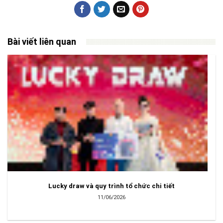
Bài viết liên quan
Lucky draw và quy trình tổ chức chi tiết
11/06/2026