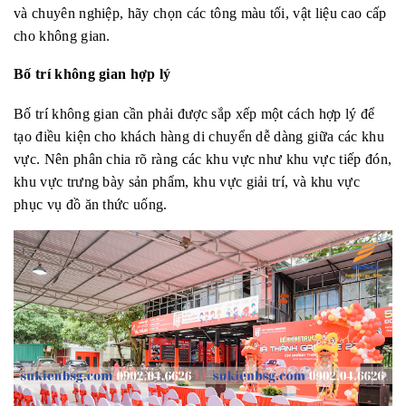
và chuyên nghiệp, hãy chọn các tông màu tối, vật liệu cao cấp
cho không gian.
Bố trí không gian hợp lý
Bố trí không gian cần phải được sắp xếp một cách hợp lý để
tạo điều kiện cho khách hàng di chuyển dễ dàng giữa các khu
vực. Nên phân chia rõ ràng các khu vực như khu vực tiếp đón,
khu vực trưng bày sản phẩm, khu vực giải trí, và khu vực
phục vụ đồ ăn thức uống.