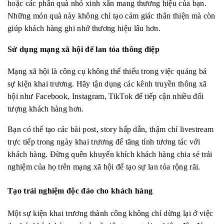
hoặc các phần quà nhỏ xinh xắn mang thương hiệu của bạn.
Những món quà này không chỉ tạo cảm giác thân thiện mà còn
giúp khách hàng ghi nhớ thương hiệu lâu hơn.
Sử dụng mạng xã hội để lan tỏa thông điệp
Mạng xã hội là công cụ không thể thiếu trong việc quảng bá
sự kiện khai trương. Hãy tận dụng các kênh truyền thông xã
hội như Facebook, Instagram, TikTok để tiếp cận nhiều đối
tượng khách hàng hơn.
Bạn có thể tạo các bài post, story hấp dẫn, thậm chí livestream
trực tiếp trong ngày khai trương để tăng tính tương tác với
khách hàng. Đừng quên khuyến khích khách hàng chia sẻ trải
nghiệm của họ trên mạng xã hội để tạo sự lan tỏa rộng rãi.
Tạo trải nghiệm độc đáo cho khách hàng
Một sự kiện khai trương thành công không chỉ dừng lại ở việc