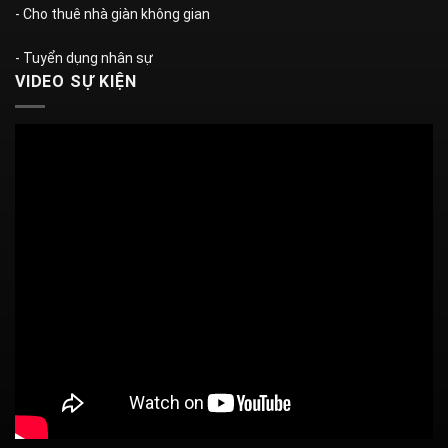
- Cho thuê nhà giàn không gian
- Tuyển dụng nhân sự
VIDEO SỰ KIỆN