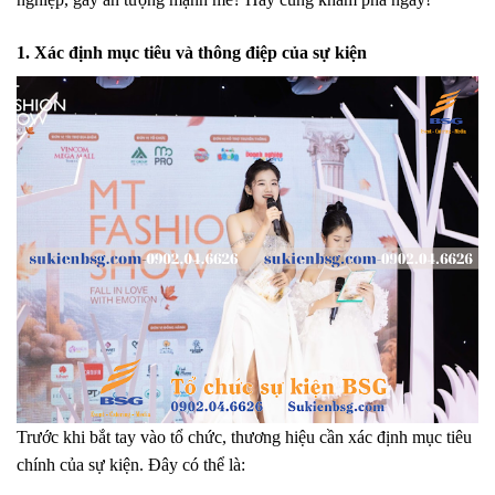
1. Xác định mục tiêu và thông điệp của sự kiện
Trước khi bắt tay vào tổ chức, thương hiệu cần xác định
mục tiêu
chính của sự kiện
. Đây có thể là: