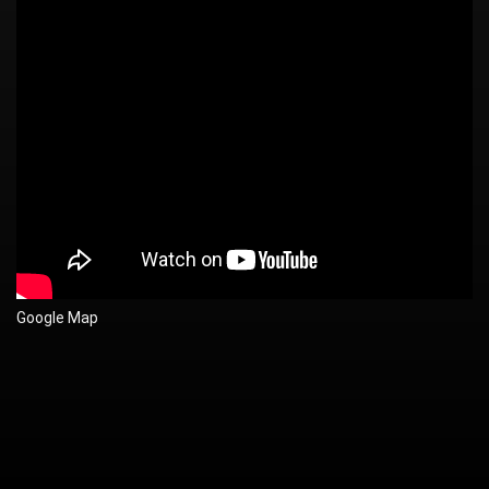
Google Map