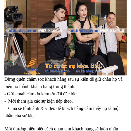
Đừng quên
chăm sóc khách hàng sau sự kiện
để giữ chân họ và
biến họ thành khách hàng trung thành.
- Gửi email cảm ơn kèm ưu đãi đặc biệt.
- Mời tham gia các sự kiện tiếp theo.
- Chia sẻ hình ảnh & video để khách hàng cảm thấy họ là một
phần của sự kiện.
Một thương hiệu biết cách quan tâm khách hàng sẽ luôn nhận