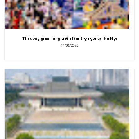
Thi công gian hàng triển lãm trọn gói tại Hà Nội
11/06/2026