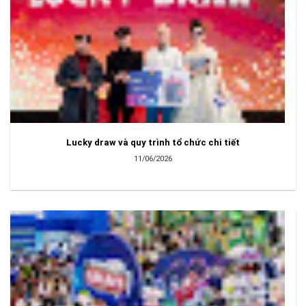
Lucky draw và quy trình tổ chức chi tiết
11/06/2026