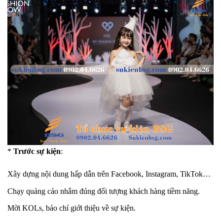
*
Trước sự kiện
:
Xây dựng nội dung hấp dẫn trên Facebook, Instagram, TikTok…
Chạy quảng cáo nhắm đúng đối tượng khách hàng tiềm năng.
Mời KOLs, báo chí giới thiệu về sự kiện.