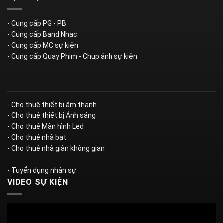
- Cung cấp PG - PB
- Cung cấp Band Nhạc
- Cung cấp MC sự kiện
- Cung cấp Quay Phim - Chụp ảnh sự kiện
- Cho thuê thiết bị âm thanh
- Cho thuê thiết bị Ánh sáng
- Cho thuê Màn hình Led
- Cho thuê nhà bạt
- Cho thuê nhà giàn không gian
- Tuyển dụng nhân sự
VIDEO SỰ KIỆN