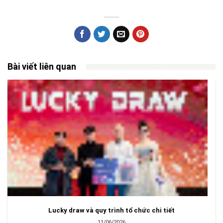
Bài viết liên quan
Lucky draw và quy trình tổ chức chi tiết
11/06/2026