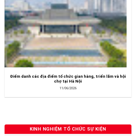
Điểm danh các địa điểm tổ chức gian hàng, triển lãm và hội
chợ tại Hà Nội
11/06/2026
KINH NGHIỆM TỔ CHỨC SỰ KIỆN