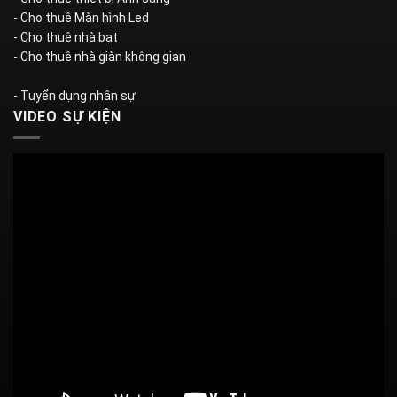
- Cho thuê Màn hình Led
- Cho thuê nhà bạt
- Cho thuê nhà giàn không gian
- Tuyển dụng nhân sự
VIDEO SỰ KIỆN