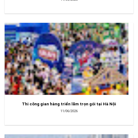
Thi công gian hàng triển lãm trọn gói tại Hà Nội
11/06/2026