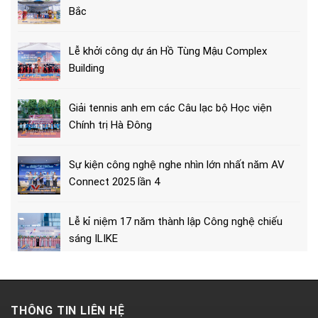
Bắc
Lễ khởi công dự án Hồ Tùng Mậu Complex
Building
Giải tennis anh em các Câu lạc bộ Học viện
Chính trị Hà Đông
Sự kiện công nghệ nghe nhìn lớn nhất năm AV
Connect 2025 lần 4
Lễ kỉ niệm 17 năm thành lập Công nghệ chiếu
sáng ILIKE
THÔNG TIN LIÊN HỆ