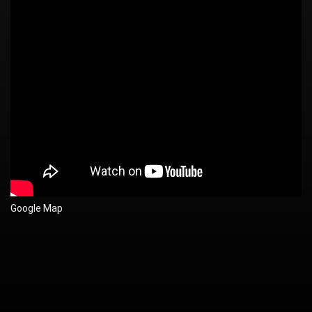
Google Map