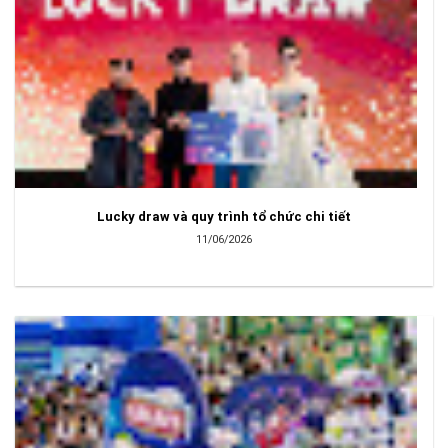
Lucky draw và quy trình tổ chức chi tiết
11/06/2026