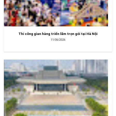
Thi công gian hàng triển lãm trọn gói tại Hà Nội
11/06/2026