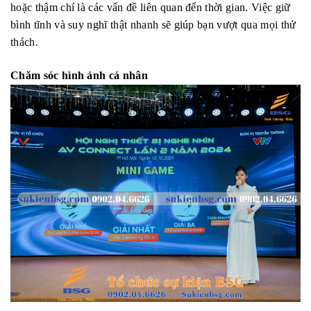
hoặc thậm chí là các vấn đề liên quan đến thời gian. Việc giữ
bình tĩnh và suy nghĩ thật nhanh sẽ giúp bạn vượt qua mọi thử
thách.
Chăm sóc hình ảnh cá nhân