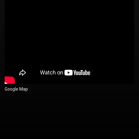
Google Map