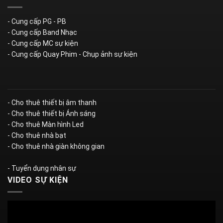
- Cung cấp PG - PB
- Cung cấp Band Nhạc
- Cung cấp MC sự kiện
- Cung cấp Quay Phim - Chụp ảnh sự kiện
- Cho thuê thiết bị âm thanh
- Cho thuê thiết bị Ánh sáng
- Cho thuê Màn hình Led
- Cho thuê nhà bạt
- Cho thuê nhà giàn không gian
- Tuyển dụng nhân sự
VIDEO SỰ KIỆN