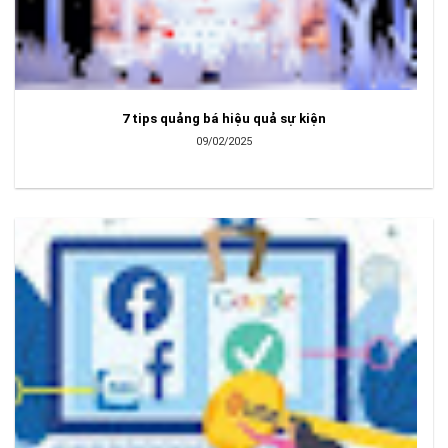
7 tips quảng bá hiệu quả sự kiện
09/02/2025