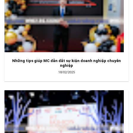
Những tips giúp MC dẫn dắt sự kiện doanh nghiệp chuyên
nghiệp
18/02/2025