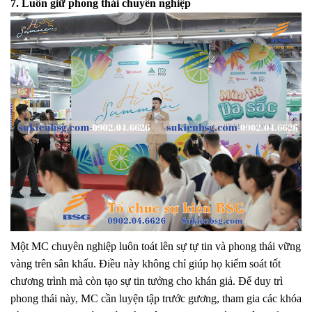
7. Luôn giữ phong thái chuyên nghiệp
Một
MC chuyên nghiệp
luôn toát lên sự tự tin và phong thái vững
vàng trên sân khấu. Điều này không chỉ giúp họ kiểm soát tốt
chương trình mà còn tạo sự tin tưởng cho khán giả. Để duy trì
phong thái này, MC cần luyện tập trước gương, tham gia các khóa