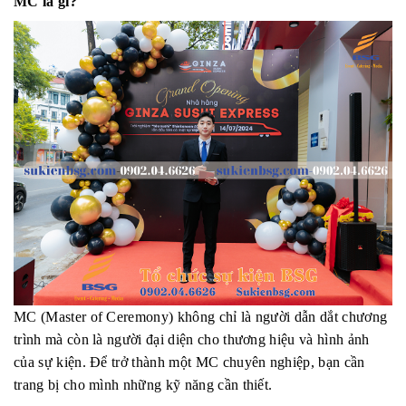
MC là gì?
MC (Master of Ceremony) không chỉ là người dẫn dắt chương
trình mà còn là người đại diện cho thương hiệu và hình ảnh
của sự kiện. Để trở thành một MC chuyên nghiệp, bạn cần
trang bị cho mình những kỹ năng cần thiết.