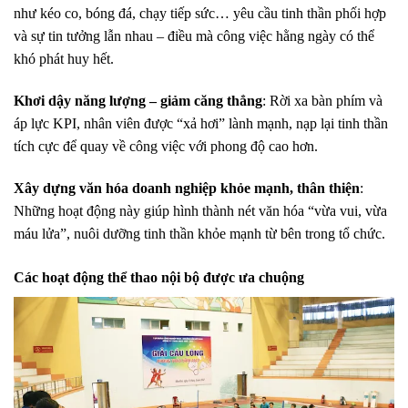
như kéo co, bóng đá, chạy tiếp sức… yêu cầu tinh thần phối hợp
và sự tin tưởng lẫn nhau – điều mà công việc hằng ngày có thể
khó phát huy hết.
Khơi dậy năng lượng – giảm căng thẳng
: Rời xa bàn phím và
áp lực KPI, nhân viên được “xả hơi” lành mạnh, nạp lại tinh thần
tích cực để quay về công việc với phong độ cao hơn.
Xây dựng văn hóa doanh nghiệp khỏe mạnh, thân thiện
:
Những hoạt động này giúp hình thành nét văn hóa “vừa vui, vừa
máu lửa”, nuôi dưỡng tinh thần khỏe mạnh từ bên trong tổ chức.
Các hoạt động thể thao nội bộ được ưa chuộng