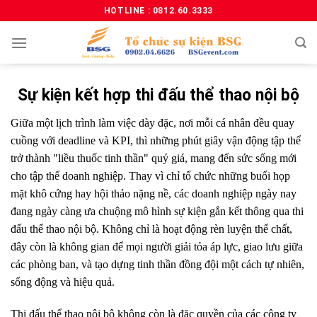
HOTLINE : 0812.60.3333
Sự kiện kết hợp thi đấu thể thao nội bộ
Giữa một lịch trình làm việc dày đặc, nơi mỗi cá nhân đều quay
cuồng với deadline và KPI, thì những phút giây vận động tập thể
trở thành "liều thuốc tinh thần" quý giá, mang đến sức sống mới
cho tập thể doanh nghiệp. Thay vì chỉ tổ chức những buổi họp
mặt khô cứng hay hội thảo nặng nề, các doanh nghiệp ngày nay
đang ngày càng ưa chuộng
mô hình sự kiện gắn kết thông qua thi
đấu thể thao nội bộ
. Không chỉ là hoạt động rèn luyện thể chất,
đây còn là không gian để mọi người giải tỏa áp lực, giao lưu giữa
các phòng ban, và tạo dựng tinh thần đồng đội một cách tự nhiên,
sống động và hiệu quả.
Thi đấu thể thao nội bộ không còn là đặc quyền của các công ty