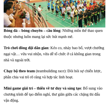
Bóng đá – bóng chuyền – cầu lông
: Những môn thể thao quen
thuộc nhưng luôn mang lại sức hút mạnh mẽ.
Trò chơi đồng đội dân gian
: Kéo co, nhảy bao bố, vượt chướng
ngại vật… vừa vui nhộn, vừa dễ tổ chức ở cả không gian trong
nhà và ngoài trời.
Chạy bộ theo team
(teambuilding race): Đòi hỏi sự chiến lược,
phân chia vai trò rõ ràng và hợp tác linh hoạt.
Mini game giải trí – thiên về tư duy và sáng tạo
: Bổ sung vào
chương trình để tạo điểm nghỉ, thư giãn giữa các chặng thi đấu
vận động.